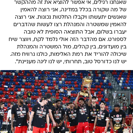
שאנחנו רגילים, אי אפשר להוציא את זה מההקשר
של מה שקורה בכלל במדינה, אני רוצה להאמין
שאנשים יתעשתו ויקבלו החלטות נכונות. אני רוצה
להאמין שמשטרה והמנהלת רצו לעשות שהדברים
יעברו בשלום, אבל התוצאה הסופית לא טובה
לספורט. אם מהדבר הזה אולי נלמד לקח, ויווצר שיח
בין מועדונים, בין קהלים, מול המשטרה והמנהלת
שיכולה להוריד את רמת האלימות, כולנו נרוויח מזה.
יש לנו כדורסל טוב, תחרותי, יש לנו ליגה מעניינת".