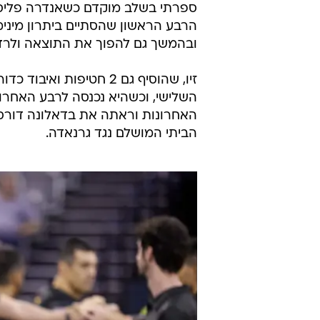
הרבע הראשון שהסתיים ביתרון מינימ
ובהמשך גם להפוך את התוצאה ולרדת לה
האחרונות וראתה את בדאלונה דורסת
הביתי המושלם נגד גרנאדה.