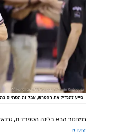
סייע להגדיל את ההפרש, אבל זה הסתיים בהפ
במחזור הבא בליגה הספרדית, גרנאדה 
יפתח זיו