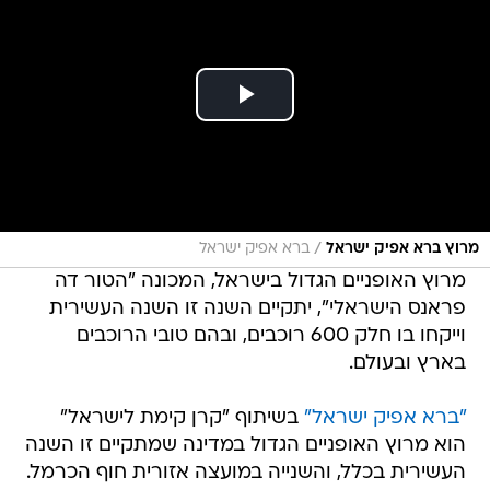
/
מרוץ ברא אפיק ישראל
ברא אפיק ישראל
מרוץ האופניים הגדול בישראל, המכונה "הטור דה
פראנס הישראלי", יתקיים השנה זו השנה העשירית
וייקחו בו חלק 600 רוכבים, ובהם טובי הרוכבים
בארץ ובעולם.
"ברא אפיק ישראל"
בשיתוף "קרן קימת לישראל"
הוא מרוץ האופניים הגדול במדינה שמתקיים זו השנה
העשירית בכלל, והשנייה במועצה אזורית חוף הכרמל.