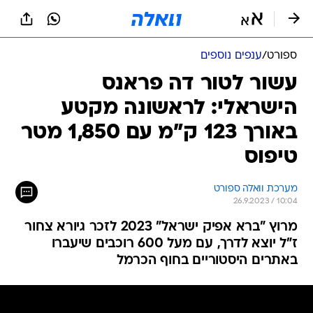
ספורט
/
ענפים נוספים
עשור לטור דה פראנס
הישראלי: לראשונה מקטע
באורך 123 ק"מ עם 1,850 מטר
טיפוס
מערכת וואלה ספורט
26.9.2023 / 10:04
מרוץ "ברא אפיק ישראל" 2023 לזכר גיורא צחור
ז"ל יוצא לדרך, עם מעל 600 רוכבים שיעברו
באתרים היסטוריים בחוף הכרמל