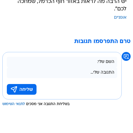
יש הרבה מה לראות באזור חוף הכרמל, שמחכה
לכם".
אופניים
טרם התפרסמו תגובות
בשליחת התגובה אני מסכים
לתנאי השימוש