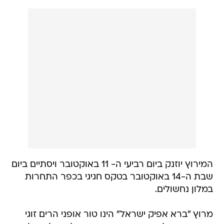
המירוץ יוזנק ביום רביעי ה- 11 באוקטובר ויסתיים ביום
שבת ה-14 באוקטובר בטקס חגיגי בכפר התחרות
במלון נחשולים.
מרוץ "ברא אפיק ישראל" הינו טור אופני הרים זוגי