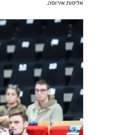
אליפות אירופה.