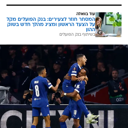
עוד בוואלה
המסחר חוזר לצעירים: בנק הפועלים מקל
על הצעד הראשון ומציג מהלך חדש בשוק
ההון
בשיתוף בנק הפועלים