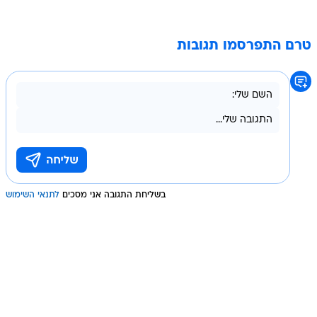
טרם התפרסמו תגובות
בשליחת התגובה אני מסכים
לתנאי השימוש