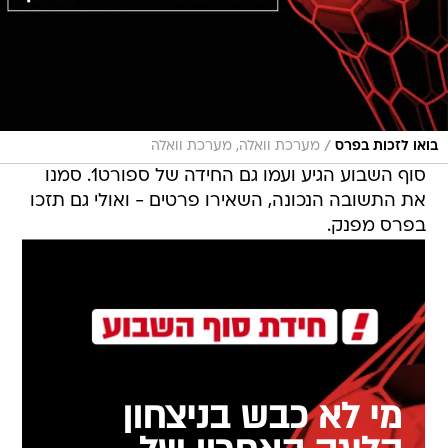
/
בואו לזכות בפרס
מערכת וואלה, מערכת וואלה
סוף השבוע הגיע ועמו גם החידה של ספורט1. סמנו
את התשובה הנכונה, השאירו פרטים - ואולי גם תזכו
בפרס מפנק.