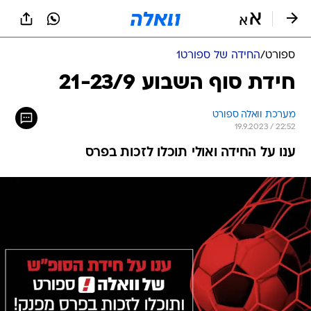
ספורט
/
החידה של ספורט1
חידת סוף השבוע 21-23/9
מערכת וואלה ספורט
19.9.2023 / 22:52
ענו על החידה ואולי תוכלו לזכות בפרס