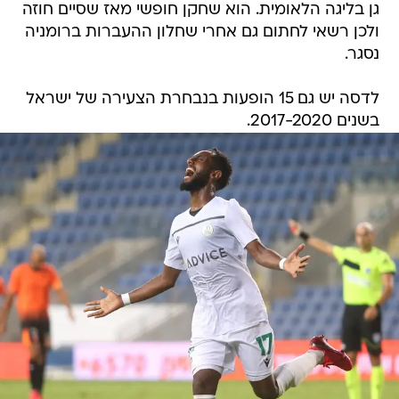
גן בליגה הלאומית. הוא שחקן חופשי מאז שסיים חוזה
ולכן רשאי לחתום גם אחרי שחלון ההעברות ברומניה
נסגר.
לדסה יש גם 15 הופעות בנבחרת הצעירה של ישראל
בשנים 2017-2020.