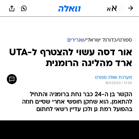
ספורט
/
כדורגל ישראלי
/
שגרירים
אור דסה עשוי להצטרף ל-UTA
ארד מהליגה הרומנית
מערכת וואלה ספורט
18.9.2023 / 11:30
הקשר בן ה-24 כבר נחת ברומניה והתחיל
להתאמן. הוא שחקן חופשי אחרי שסיים חוזה
בהפועל רמת גן ולכן עדיין רשאי לחתום