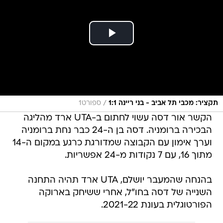
/
תקציר: מכבי תל אביב - בני ריינה 1:1
ספורט1
הקשר אור דסה עשוי לחתום ב-UTA ארד מהליגה
הבכירה ברומניה. דסה בן ה-24 כבר נחת ברומניה
וערך אימון עם הקבוצה שמדורגת כרגע במקום ה-14
מתוך 16, עם 7 נקודות מ-24 אפשריות.
בהנחה שהמעבר יושלם, UTA ארד תהיה התחנה
השנייה של דסה בחו"ל, אחרי ששיחק בארוקה
הפורטוגלית בעונת 2021-22.