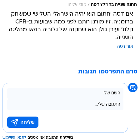
/
תחנה שנייה בחו"ל? דסה
קובי אליהו
אם דסה יחתום הוא יהיה הישראלי השלישי שמשחק
ברומניה. זיו מורגן חתם לפני כמה שבועות ב-CFR
קלוז' ועידן גולן הוא שחקנה של גלוריה בוזאו מהליגה
השנייה.
אור דסה
טרם התפרסמו תגובות
בשליחת התגובה אני מסכים
לתנאי השימוש