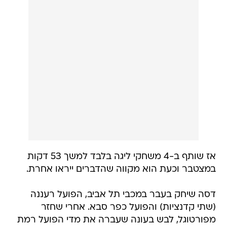
אז שותף ב-4 משחקי ליגה בלבד למשך 53 דקות
במצטבר וכעת הוא מקווה שהדברים ייראו אחרת.
דסה שיחק בעבר במכבי תל אביב, הפועל רעננה
(שתי קדנציות) והפועל כפר סבא. אחרי שחזר
מפורטוגל, לבש בעונה שעברה את מדי הפועל רמת