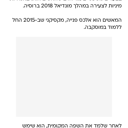
מיניות לצעירה במהלך מונדיאל 2018 ברוסיה.
המאשים הוא אלכס פנייה, מקסיקני שב-2015 החל
ללמוד במוסקבה.
לאחר שלמד את השפה המקומית, הוא שימש