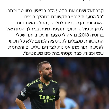
קרבחאל שיתף את הקטע הזה בריאיון בטוויטר וכתב:
"כל הטענות לגביי בתקשורת במהלך הימים
האחרונים הן שקריות לחלוטין, החל בהשתייכות
לסיעות פוליטיות ועד תקיפה מינית במהלך המונדיאל
ברוסיה 2018. נראה לי מצער ורגיש ביותר שכלי
התקשורת מקבלים לגיטימציה לכתוב ללא כל חשש
לענישה, תוך מתן אמינות לצדדים שלישיים והכתמת
שמי וכבודי. כבר נקטתי בהליכים משפטיים".