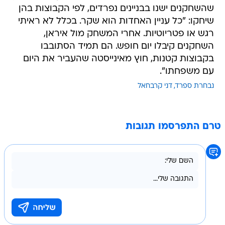
שהשחקנים ישנו בבניינים נפרדים, לפי הקבוצות בהן
שיחקו: "כל עניין האחדות הוא שקר. בכלל לא ראיתי
רגש או פטריוטיות. אחרי המשחק מול איראן,
השחקנים קיבלו יום חופש. הם תמיד הסתובבו
בקבוצות קטנות, חוץ מאינייסטה שהעביר את היום
עם משפחתו".
נבחרת ספרד
דני קרבחאל
טרם התפרסמו תגובות