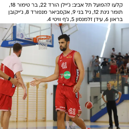
קלעו להפועל תל אביב: ג'יילן הורד 22, בר טימור 18,
תומר גינת 12, גיל בני 9, אקסביאר מנפורד 8, ג'ייקובן
בראון 6, עידן זלמנסון 5, ג'ף וויטי 4.