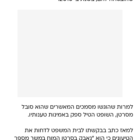
למרות שהוגשו מסמכים המאשרים שהוא סובל
מסרטן, השופט הטיל ספק באמינות טענותיו.
למאז כתב בבקשתו לבית המשפט לדחות את
הטיעונים כי הוא "נאבק בסרטן המוח במשך מספר