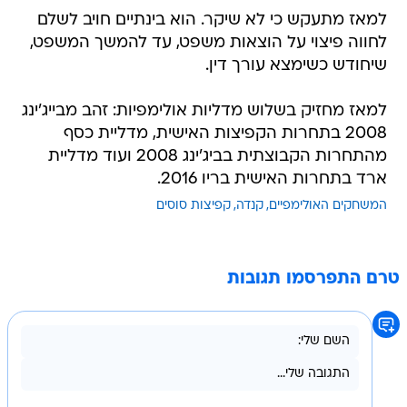
למאז מתעקש כי לא שיקר. הוא בינתיים חויב לשלם
לחווה פיצוי על הוצאות משפט, עד להמשך המשפט,
שיחודש כשימצא עורך דין.
למאז מחזיק בשלוש מדליות אולימפיות: זהב מבייג'ינג
2008 בתחרות הקפיצות האישית, מדליית כסף
מהתחרות הקבוצתית בביג'ינג 2008 ועוד מדליית
ארד בתחרות האישית בריו 2016.
המשחקים האולימפיים
קנדה
קפיצות סוסים
טרם התפרסמו תגובות