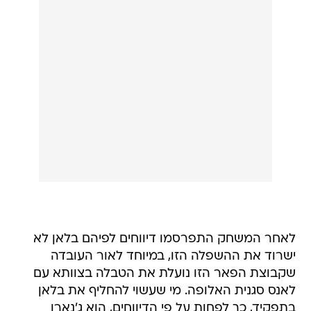
לאחר המשחק התפרסמו דיווחים לפיהם בלאן לא
ישרוד את ההשפלה הזו, במיוחד לאור העובדה
שקבוצת הפאר הזו נועלת את הטבלה בצוותא עם
לאנס סגנית האלופה. מי שעשוי להחליף את בלאן
בתפקיד, כך לפחות על פי הדיווחים, הוא ג'נארו