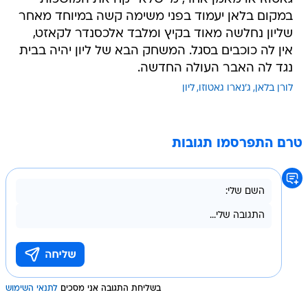
במקום בלאן יעמוד בפני משימה קשה במיוחד מאחר
שליון נחלשה מאוד בקיץ ומלבד אלכסנדר לקאזט,
אין לה כוכבים בסגל. המשחק הבא של ליון יהיה בבית
נגד לה האבר העולה החדשה.
לורן בלאן
ג'נארו גאטוזו
ליון
טרם התפרסמו תגובות
בשליחת התגובה אני מסכים
לתנאי השימוש