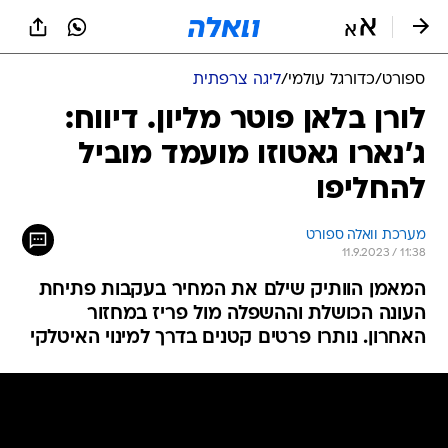
ספורט
/
כדורגל עולמי
/
ליגה צרפתית
לורן בלאן פוטר מליון. דיווח:
ג'נארו גאטוזו מועמד מוביל
להחליפו
מערכת וואלה ספורט
11.9.2023 / 11:38
המאמן הוותיק שילם את המחיר בעקבות פתיחת
העונה הכושלת וההשפלה מול פריז במחזור
האחרון. נותרו פרטים קטנים בדרך למינוי האיטלקי