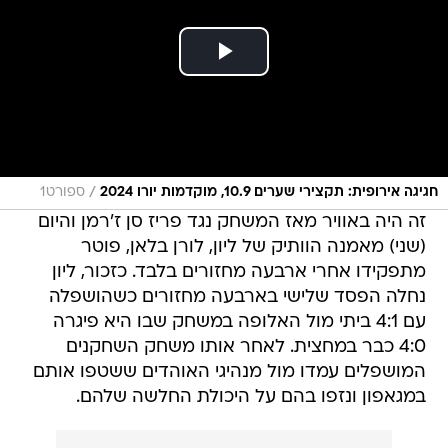
/
חגיגה אירופית: תקצירי שערים 10.9, מוקדמות יורו 2024
ספורט1
זה היה באוויר מאז המשחק נגד פריז סן ז'רמן והיום
(שני) מאמנה הוותיק של ליון, לורן בלאן, פוטר
מתפקידו אחרי ארבעה מחזורים בלבד. כזכור, ליון
נחלה הפסד שלישי בארבעה מחזורים כשהושפלה
עם 4:1 ביתי מול האלופה במשחק שבו היא פיגרה
4:0 כבר במחצית. לאחר אותו משחק השחקנים
המושפלים עמדו מול מנהיגי האוהדים ששטפו אותם
במגאפון ונזפו בהם על היכולת החלשה שלהם.