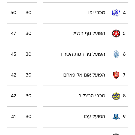
4
מכבי יפו
30
50
5
הפועל נוף הגליל
30
47
6
הפועל ניר רמת השרון
30
45
7
הפועל אום אל פאחם
30
42
8
מכבי הרצליה
30
42
9
הפועל עכו
30
41