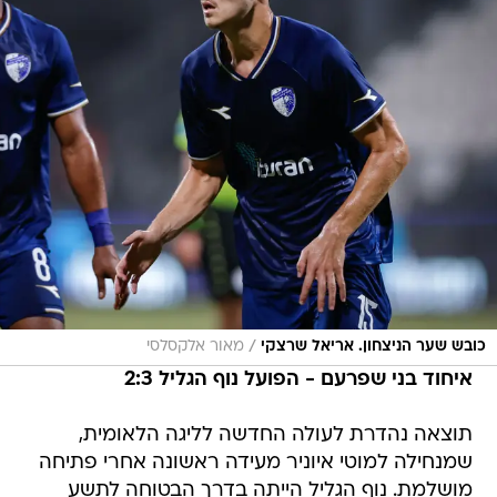
/
כובש שער הניצחון. אריאל שרצקי
מאור אלקסלסי
איחוד בני שפרעם - הפועל נוף הגליל 2:3
תוצאה נהדרת לעולה החדשה לליגה הלאומית,
שמנחילה למוטי איוניר מעידה ראשונה אחרי פתיחה
מושלמת. נוף הגליל הייתה בדרך הבטוחה לתשע