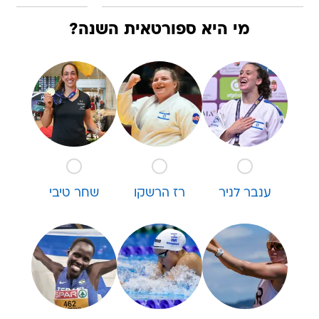
מי היא ספורטאית השנה?
ענבר לניר
רז הרשקו
שחר טיבי