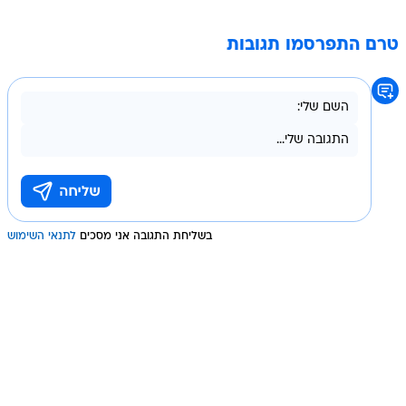
טרם התפרסמו תגובות
בשליחת התגובה אני מסכים
לתנאי השימוש