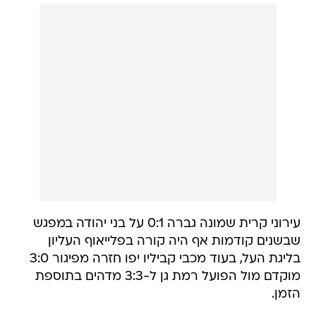
עירוני קרית שמונה גברה 0:1 על בני יהודה במפגש
שבשנים קודמות אף היה קורה בפלייאוף העליון
בליגת העל, בעוד מכבי קביליו יפו חזרה מפיגור 3:0
מוקדם מול הפועל רמת גן ל-3:3 מדהים בתוספת
הזמן.