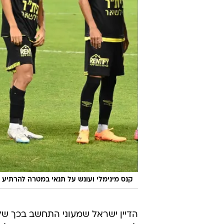
קנס מינימלי ועונש על תנאי במטרה להרתיע 
הדיין ישראל שמעוני התחשב בכך שלב