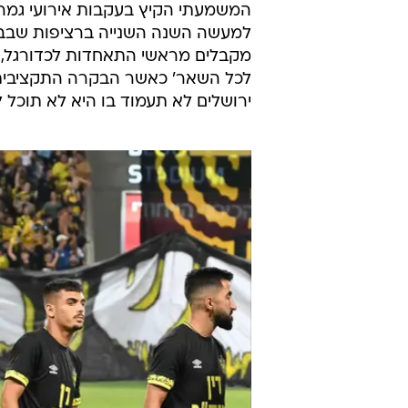
המשמעתי הקיץ בעקבות אירועי גמר 
למעשה השנה השנייה ברציפות שבבית
לכל השאר' כאשר הבקרה התקציבית 
ירושלים לא תעמוד בו היא לא תוכל 