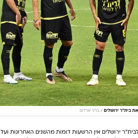
/
את בית"ר ירושלים
ברני ארדוב
ית"ר ירושלים אין הרשעות דומות מהשנים האחרונות ועל 