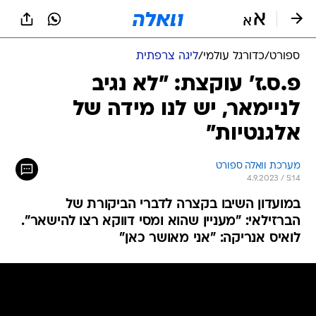
ספורט
/
כדורגל עולמי
/
ליגה צרפתית
פ.ס.ז' עוקצת: "לא נגיב
לניימאר, יש לנו מידה של
אלגנטיות"
מערכת וואלה ספורט
4.9.2023 / 5:14
במועדון השיבו בקצרה לדברי הביקורת של
הברזילאי: "מעניין שהוא ומסי דווקא רצו להישאר".
לואיס אנריקה: "אני מאושר כאן"