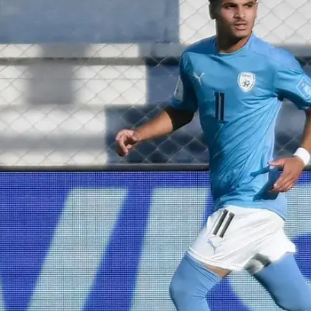
חרת הבוגרת.