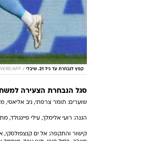
/
קפץ לנבחרת עד גיל 21. שיבלי
OVERE/AFP