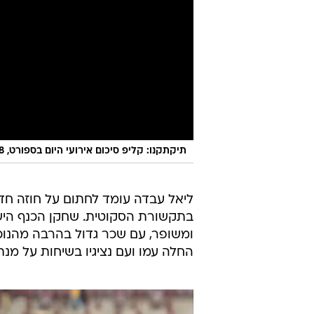
תיקתקנו: קליפ סיכום אירועי היום בספורט, 30.8
ליאל עבדה עומד לחתום על חוזה חדש
החלה עמו ועם נציגיו בשיחות על מנ