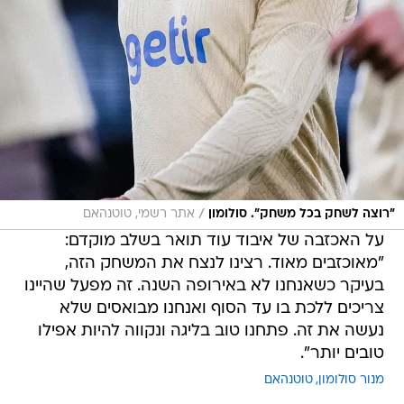
/
"רוצה לשחק בכל משחק". סולומון
אתר רשמי, טוטנהאם
על האכזבה של איבוד עוד תואר בשלב מוקדם:
"מאוכזבים מאוד. רצינו לנצח את המשחק הזה,
בעיקר כשאנחנו לא באירופה השנה. זה מפעל שהיינו
צריכים ללכת בו עד הסוף ואנחנו מבואסים שלא
נעשה את זה. פתחנו טוב בליגה ונקווה להיות אפילו
טובים יותר".
מנור סולומון
טוטנהאם