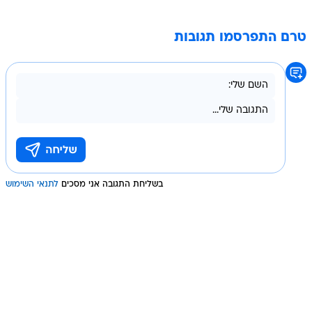
טרם התפרסמו תגובות
בשליחת התגובה אני מסכים
לתנאי השימוש