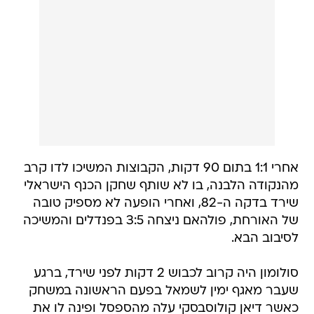
אחרי 1:1 בתום 90 דקות, הקבוצות המשיכו לדו קרב
מהנקודה הלבנה, בו לא שותף שחקן הכנף הישראלי
שירד בדקה ה-82, ואחרי הופעה לא מספיק טובה
של האורחת, פולהאם ניצחה 3:5 בפנדלים והמשיכה
לסיבוב הבא.
סולומון היה קרוב לכבוש 2 דקות לפני שירד, ברגע
שעבר מאגף ימין לשמאל בפעם הראשונה במשחק
כאשר דיאן קולוסבסקי עלה מהספסל ופינה לו את