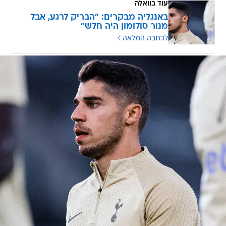
עוד בוואלה
באנגליה מבקרים: "הבריק לרגע, אבל
מנור סולומון היה חלש"
לכתבה המלאה