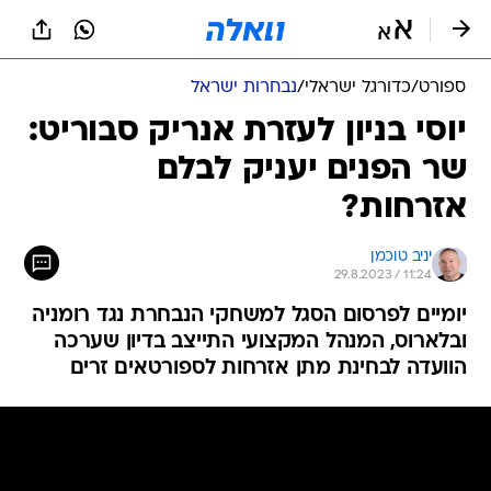
ספורט
/
כדורגל ישראלי
/
נבחרות ישראל
יוסי בניון לעזרת אנריק סבוריט:
שר הפנים יעניק לבלם
אזרחות?
יניב טוכמן
29.8.2023 / 11:24
יומיים לפרסום הסגל למשחקי הנבחרת נגד רומניה
ובלארוס, המנהל המקצועי התייצב בדיון שערכה
הוועדה לבחינת מתן אזרחות לספורטאים זרים