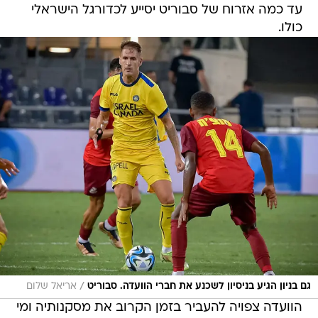
עד כמה אזרוח של סבוריט יסייע לכדורגל הישראלי
כולו.
/
גם בניון הגיע בניסיון לשכנע את חברי הוועדה. סבוריט
אריאל שלום
הוועדה צפויה להעביר בזמן הקרוב את מסקנותיה ומי