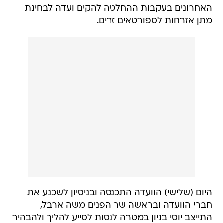
האחרונים בעקבות ההחלטה להקים ועדה לבחינת
מתן אזרחות לספורטאים זרים.
היום (שלישי) הוועדה התכנסה ובניסיון לשכנע את
חברי הוועדה ובראשה שר הפנים משה ארבל,
התייצב יוסי בניון במטרה לנסות לסייע להליך ולהבהיר