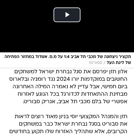
תקציר ניצחונה של מכבי תל אביב 1:4 על מ.ס. אשדוד במחזור הפתיחה
/
של ליגת העל
ספורט1
אלון חזן יפרסם את סגל נבחרת ישראל למשחקים
החשובים במוקדמות יורו 2024 נגד רומניה ובלארוס
ביום חמישי, אבל עדיין לא נאמרה המילה האחרונה
מבחינת ההתאחדות לכדורגל בכל הנוגע לאזרוח
אפשרי של בלם מכבי תל אביב, אנריק סבוריט.
חזן והמנהל המקצועי יוסי בניון מאוד רוצים לראות
את סבוריט בסגל נבחרת ישראל כבר במשחקים
הקרובים, אלא שתהליך האזרוח שלו תקוע בחודשים