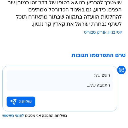
שיצטרך להכריע בנושא בסופו של דבר זהו כמובן שר
הפנים. כידוע, גם באיגוד הכדורסל ממתינים
להחלטות הוועדה בתקווה שבתור מתאזרח תוכל
לשתף נבחרת ישראל את קאדין קרינגטון.
יוסי בניון
אנריק סבוריט
טרם התפרסמו תגובות
בשליחת התגובה אני מסכים
לתנאי השימוש