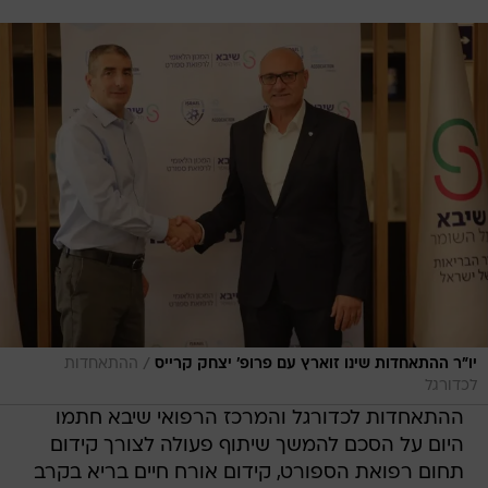
/
יו"ר ההתאחדות שינו זוארץ עם פרופ' יצחק קרייס
ההתאחדות
לכדורגל
ההתאחדות לכדורגל והמרכז הרפואי שיבא חתמו
היום על הסכם להמשך שיתוף פעולה לצורך קידום
תחום רפואת הספורט, קידום אורח חיים בריא בקרב