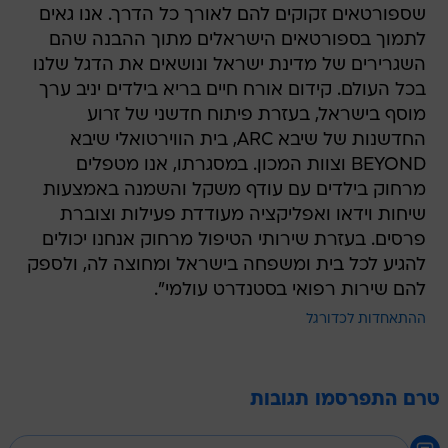
שספורטאים זקוקים להם לאורך כל הדרך. אנו גאים
לתמוך בספורטאים הישראלים מתוך ההבנה שהם
השגרירים של מדינת ישראל ונושאים את הדגל שלנו
בכל העולם. קידום אורח חיים בריא בילדים יניב ערך
מוסף בישראל, בעזרת פיתוח חדשני של זרוע
החדשנות של שיבא ARC, בית הווירטואלי שיבא
BEYOND וצוות המכון. במסגרתו, אנו מטפלים
מרחוק בילדים עם עודף משקל והשמנה באמצעות
שיחות וידאו ואפליקציה מעודדת פעילות וצוברת
פרסים. בעזרת שירותי הטיפול מרחוק אנחנו יכולים
להגיע לכל בית ומשפחה בישראל ומחוצה לה, ולספק
להם שירות רפואי בסטנדרט עולמי".
ההתאחדות לכדורגל
טרם התפרסמו תגובות