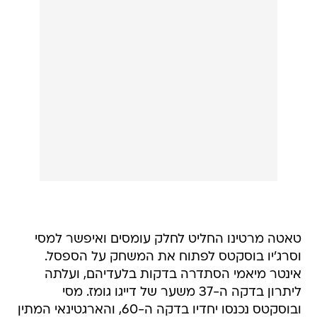
טאטה מרטינו החליט לחלק עומסים ואיפשר למסי
וסרג'יו בוסקטס לפתוח את המשחק על הספסל.
אינטר מיאמי הסתדרה בדקות בלעדיהם, ועלתה
ליתרון בדקה ה-37 משער של דייגו גומז. מסי
ובוסקטס נכנסו יחדיו בדקה ה-60, והארגטינאי המתין