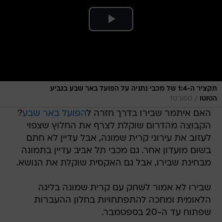
תקציר ה-1:4 של מכבי נתניה על הפועל באר שבע בגביע
/
הטוטו
ספורט1
האם איתמר שבירו בדרך חזרה ל
הפועל באר שבע
?
הקבוצה מהדרום שוקלת לצרף את החלוץ שצפוי
לעזוב את עירוני קרית שמונה, אבל עדיין לא חתם
בשום מועדון אחר. גם מכבי תל אביב עדיין בתמונה
מבחינת שבירו, אבל גם האקסית שוקלת את הנושא.
שבירו לא אמור לשחק עם קרית שמונה בליגה
הלאומית ומחכה להתפתחויות בחלון ההעברות
שפתוח עד ה-20 בספטמבר.