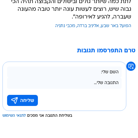
לתת כמה שיותר גולים ובישולים והקבוצה תהיה הכי
גבוה שיש, רוצים לעשות עונה יותר טובה מהעונה
שעברה, להגיע לאירופה".
הפועל באר שבע
אליניב ברדה
מכבי נתניה
טרם התפרסמו תגובות
בשליחת התגובה אני מסכים
לתנאי השימוש