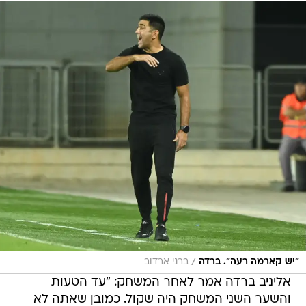
/
"יש קארמה רעה". ברדה
ברני ארדוב
אליניב ברדה אמר לאחר המשחק: "עד הטעות
והשער השני המשחק היה שקול. כמובן שאתה לא