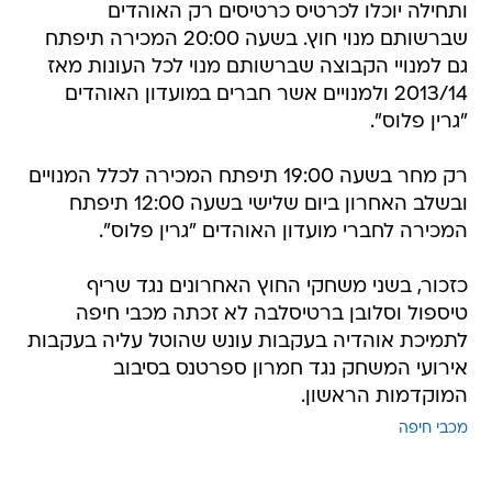
ותחילה יוכלו לכרטיס כרטיסים רק האוהדים
שברשותם מנוי חוץ. בשעה 20:00 המכירה תיפתח
גם למנויי הקבוצה שברשותם מנוי לכל העונות מאז
2013/14 ולמנויים אשר חברים במועדון האוהדים
"גרין פלוס".
רק מחר בשעה 19:00 תיפתח המכירה לכלל המנויים
ובשלב האחרון ביום שלישי בשעה 12:00 תיפתח
המכירה לחברי מועדון האוהדים "גרין פלוס".
כזכור, בשני משחקי החוץ האחרונים נגד שריף
טיספול וסלובן ברטיסלבה לא זכתה מכבי חיפה
לתמיכת אוהדיה בעקבות עונש שהוטל עליה בעקבות
אירועי המשחק נגד חמרון ספרטנס בסיבוב
המוקדמות הראשון.
מכבי חיפה