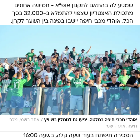
שמגיע לה בהתאם לתקנון אופ"א - חמישה אחוזים
מתכולת האצטדיון שצפוי להתמלא ב-32,000 בסך
הכל. אוהדי מכבי חיפה יישבו בפינה בין השער לקרן.
/
אוהדי מכבי חיפה במלטה. יגיעו גם לגומלין בשוויץ
אתר רשמי, מכבי
חיפה, אתר רשמי
המכירה תיפתח בעוד שעה קלה, בשעה 16:00