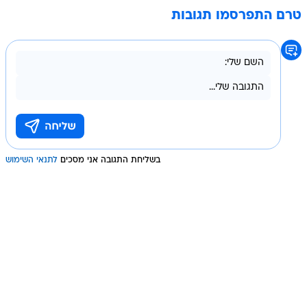
טרם התפרסמו תגובות
בשליחת התגובה אני מסכים
לתנאי השימוש