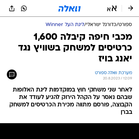
ספורט
/
כדורגל ישראלי
/
ליגת העל Winner
מכבי חיפה קיבלה 1,600
כרטיסים למשחק בשוויץ נגד
יאנג בויז
מערכת וואלה ספורט
20.8.2023 / 12:09
לאחר שני משחקי חוץ במוקדמות ליגת האלופות
שבהם נאסר על הקהל הירוק להגיע לעודד את
הקבוצה, פורסם מתווה מכירת הכרטיסים למשחק
בברן