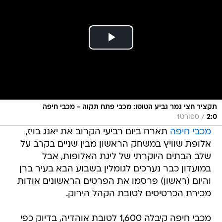
תקציר חצי גמר גביע הטוטו: מכבי פתח תקוה - מכבי חיפה
/
2:0
ספורט1
מכבי חיפה
תארח ביום רביעי הקרוב את יאנג בויז,
אלופת שוויץ במשחק הראשון מבין שניים בקרב על
שלב הבתים היוקרתי של ליגת האלופות, אבל
במועדון כבר נערכים לגומלין בשבוע הבא בעיר ברן
והיום (ראשון) פרסמו את הפרטים הראשונים אודות
מכירת הכרטיסים לטובת הקהל הירוק.
מכבי חיפה קיבלה 1,600 לטובת אוהדיה, בדיוק כפי