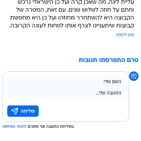
עליית ליגה, מה שאכן קרה ועל כן הישראלי נרכש
וחתם על חוזה לשלוש שנים. עם זאת, המטרה של
הקבוצה היא להשתחרר מחוזהו ועל כן היא מחפשת
קבוצות שיתעניינו לצרף אותו לפחות לעונה הקרובה.
שון וייסמן
טרם התפרסמו תגובות
בשליחת התגובה אני מסכים
לתנאי השימוש