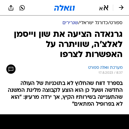
ספורט
/
כדורגל ישראלי
/
שגרירים
גרנאדה הציעה את שון וייסמן
לאלצ'ה, שוויתרה על
האפשרות לצרפו
מערכת וואלה ספורט
17.8.2023 / 8:37
בספרד דווח שהחלוץ לא בתוכניות של העולה
החדשה ושעל כן הוא הוצע לקבוצה מליגת המשנה
שהתעניינה בשירותיו הקיץ, אך ירדה מרעיון: "הוא
לא בפרופיל המתאים"