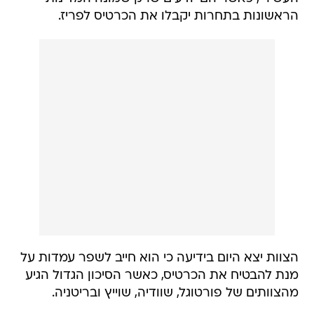
הראשונות בתחרות יקבלו את הכרטיס לפריז.
הצוות יצא היום בידיעה כי הוא חייב לשפר עמדות על
מנת להבטיח את הכרטיס, כאשר הסיכון הגדול הגיע
מהצוותים של פורטוגל, שוודיה, שוייץ ובריטניה.