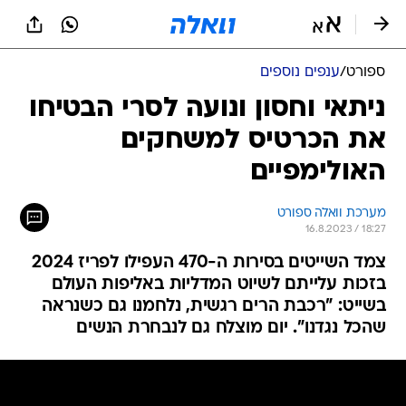
ספורט
/
ענפים נוספים
ניתאי וחסון ונועה לסרי הבטיחו
את הכרטיס למשחקים
האולימפיים
מערכת וואלה ספורט
16.8.2023 / 18:27
צמד השייטים בסירות ה-470 העפילו לפריז 2024
בזכות עלייתם לשיוט המדליות באליפות העולם
בשייט: "רכבת הרים רגשית, נלחמנו גם כשנראה
שהכל נגדנו". יום מוצלח גם לנבחרת הנשים