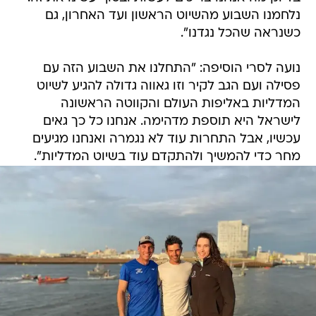
נלחמנו השבוע מהשיוט הראשון ועד האחרון, גם
כשנראה שהכל נגדנו".
נועה לסרי הוסיפה: "התחלנו את השבוע הזה עם
פסילה ועם הגב לקיר וזו גאווה גדולה להגיע לשיוט
המדליות באליפות העולם והקווטה הראשונה
לישראל היא תוספת מדהימה. אנחנו כל כך גאים
עכשיו, אבל התחרות עוד לא נגמרה ואנחנו מגיעים
מחר כדי להמשיך ולהתקדם עוד בשיוט המדליות".