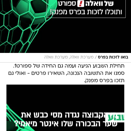
/
בואו לזכות בפרס
מערכת וואלה, מערכת וואלה
תחילת השבוע הגיעה ועמה גם החידה של ספורט1.
סמנו את התשובה הנכונה, השאירו פרטים - ואולי גם
תזכו בפרס מפנק.