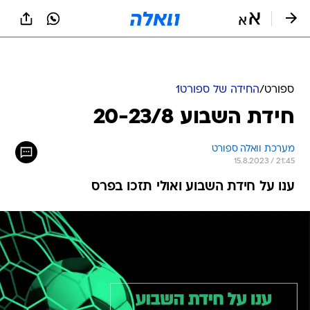
ספורט
/
החידה של ספורט1
חידת השבוע 20-23/8
מערכת וואלה ספורט
15.8.2023 / 21:45
ענו על חידת השבוע ואולי תזכו בפרס