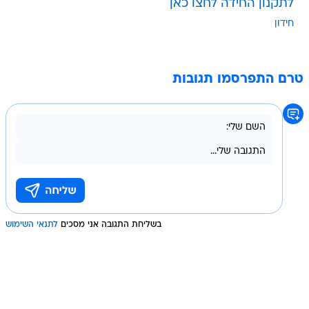
לתקנון החידה לחצו כאן
חידון
טרם התפרסמו תגובות
בשליחת התגובה אני מסכים
לתנאי השימוש