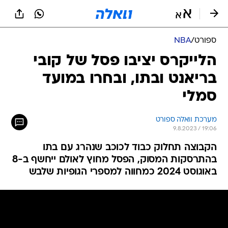
ספורט
/
NBA
הלייקרס יציבו פסל של קובי
בריאנט ובתו, ובחרו במועד
סמלי
מערכת וואלה ספורט
9.8.2023 / 19:06
הקבוצה תחלוק כבוד לכוכב שנהרג עם בתו
בהתרסקות המסוק, הפסל מחוץ לאולם ייחשף ב-8
באוגוסט 2024 כמחווה למספרי הגופיות שלבש