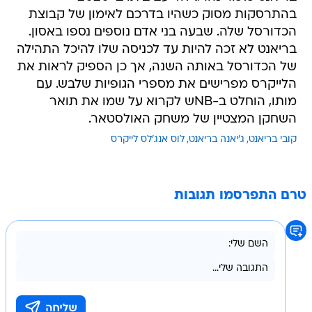
בהתרסקות מסוק כשהיו בדרכם לאימון של קבוצת
הכדורסל שלה. שבעה בני אדם נוספים נספו באסון.
בריאנט לא זכה להיות עד לכניסה שלו להיכל התהילה
של הכדורסל באותה השנה, אך כן הספיק לראות את
הלייקרס מפרישים את מספרי הגופיות שלבש. עם
מותו, הוחלט ב-NBש לקרוא על שמו את תואר
השחקן המצטיין של משחק האולסטאר.
קובי בריאנט
ג'יאנה בריאנט
לוס אנג'לס לייקרס
טרם התפרסמו תגובות