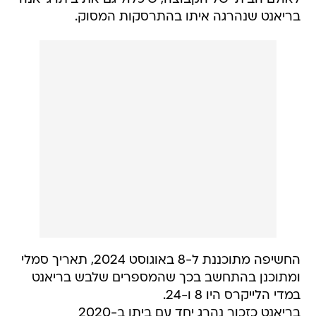
בריאנט שנהרגה איתו בהתרסקות המסוק.
החשיפה מתוכננת ל-8 באוגוסט 2024, תאריך סמלי
ומתוכנן בהתחשב בכך שהמספרים שלבש בריאנט
במדי הלייקרס היו 8 ו-24.
בריאנט כזכור נהרג יחד עם ביתו ב-2020