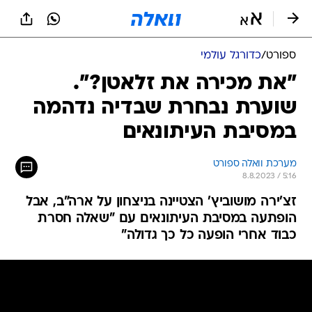
ספורט
/
כדורגל עולמי
"את מכירה את זלאטן?".
שוערת נבחרת שבדיה נדהמה
במסיבת העיתונאים
מערכת וואלה ספורט
8.8.2023 / 5:16
זצ'ירה מושוביץ' הצטיינה בניצחון על ארה"ב, אבל
הופתעה במסיבת העיתונאים עם "שאלה חסרת
כבוד אחרי הופעה כל כך גדולה"