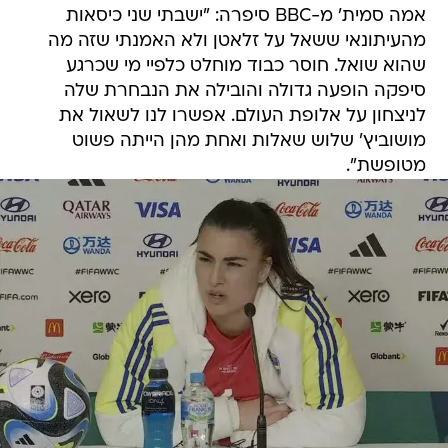
אמה סמית' מ-BBC סיפרה: "ישבתי שני כיסאות
מהעיתונאי ששאל על זלאטן ולא האמנתי שזה מה
שהוא שואל. חוסר כבוד מוחלט כלפיי מי שכרגע
סיפקה הופעה גדולה והובילה את הנבחרת שלה
לניצחון על אלופת העולם. אפשרו לנו לשאול את
מושוביץ' שלוש שאלות ואחת מהן הייתה פשוט
מטופשת".