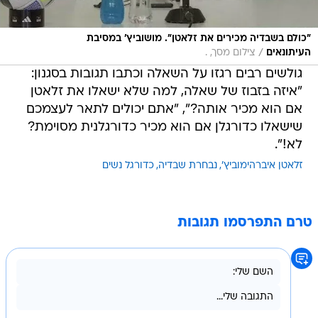
"כולם בשבדיה מכירים את זלאטן". מושוביץ' במסיבת
/
העיתונאים
צילום מסך, .
גולשים רבים רגזו על השאלה וכתבו תגובות בסגנון:
"איזה בזבוז של שאלה, למה שלא ישאלו את זלאטן
אם הוא מכיר אותה?", "אתם יכולים לתאר לעצמכם
שישאלו כדורגלן אם הוא מכיר כדורגלנית מסוימת?
לא!".
זלאטן איברהימוביץ'
נבחרת שבדיה
כדורגל נשים
טרם התפרסמו תגובות