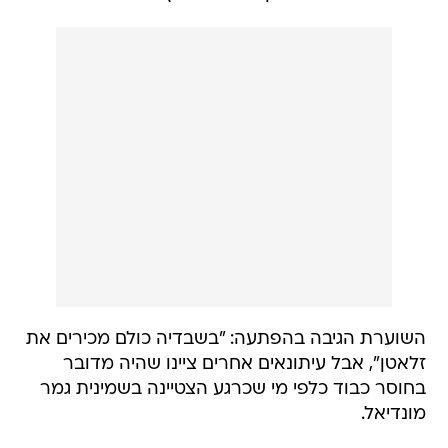
השוערת הגיבה בהפתעה: "בשבדיה כולם מכירים את
זלאטן", אבל עיתונאים אחרים ציינו שהיה מדובר
בחוסר כבוד כלפי מי שכרגע הצטיינה בשמינית גמר
מונדיאל.