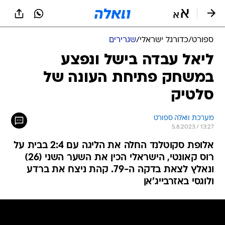
ספורט
/
כדורגל ישראלי
/
שגרירים
ליאל עבדה בישל ונפצע
במשחק פתיחת העונה של
סלטיק
מערכת וואלה ספורט
5.8.2023 / 13:27
אלופת סקוטלנד החלה את הליגה עם 2:4 בבית על
רוס קאונטי, הישראלי הכין את השער השני (26)
ונאלץ לצאת בדקה ה-79. קהת ניצח את ברדע
ולוגסי באזרבייג'אן