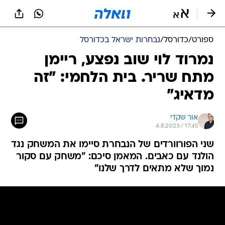
ספורט
/
כדורסל
/
נבחרות ישראל בכדורסל
נמרוד לוי שוב נפצע, ריימן
מתח שריר. בית הלחמי: "זה
מדאיג"
אור שקדי
4.8.2023 / 17:45
שני הפורוורדים של הנבחרת סיימו את המשחק נגד
הולנד עם כאבים. המאמן סיכם: "משחק עם סקור
נמוך שלא מתאים לדרך שלנו"