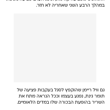
במהלך הרבע השני שאחריה לא חזר.
גם וויל ריימן שהוקפץ לסגל בעקבות פציעה של
תומר גינת, נפגע בעצמו וככל הנראה מתח את
השריר בהופעת הבכורה שלו במדים הלאומיים.