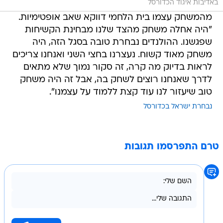
באדיבות איגוד הכדורסל
מהמשחק עצמו בית הלחמי דווקא שאב אופטימיות.
"היה אחלה משחק מהצד שלנו מבחינת הקשיחות
שפגשנו. ההולנדים נבחרת טובה בסגל הזה, היה
משחק מאוד קשוח. נעצרנו בחצי השני ואנחנו צריכים
לראות בדיוק מה קרה, זה סקור נמוך שלא מתאים
לדרך שאנחנו רוצים לשחק בה, אבל זה היה משחק
טוב שיעזור לנו עוד קצת ללמוד על עצמנו".
נבחרת ישראל בכדורסל
טרם התפרסמו תגובות