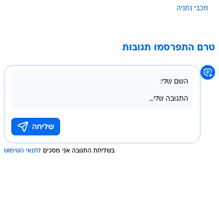
מכבי נתניה
טרם התפרסמו תגובות
בשליחת התגובה אני מסכים
לתנאי השימוש