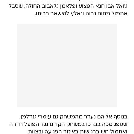
ג'ואל אבו חנא הפצוע ופלאמן גלאבוב החולה, שסבל
אתמול מחום גבוה ונאלץ להישאר בביתו.
בנוסף אליהם נעדר מהמשחק גם עומרי גנדלמן,
שספג מכה בברכו במשחק הקודם נגד הפועל חדרה
ואתמול חש ברגישות באיזור הפגיעה ובצוות