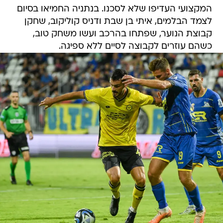
המקצועי העדיפו שלא לסכנו. בנתניה החמיאו בסיום
לצמד הבלמים, איתי בן שבת ודניס קוליקוב, שחקן
קבוצת הנוער, שפתחו בהרכב ועשו משחק טוב,
כשהם עוזרים לקבוצה לסיים ללא ספיגה.