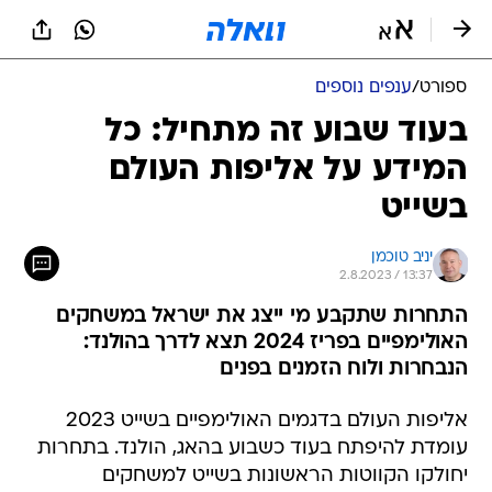
ספורט
/
ענפים נוספים
בעוד שבוע זה מתחיל: כל
המידע על אליפות העולם
בשייט
יניב טוכמן
2.8.2023 / 13:37
התחרות שתקבע מי ייצג את ישראל במשחקים
האולימפיים בפריז 2024 תצא לדרך בהולנד:
הנבחרות ולוח הזמנים בפנים
אליפות העולם בדגמים האולימפיים בשייט 2023
עומדת להיפתח בעוד כשבוע בהאג, הולנד. בתחרות
יחולקו הקווטות הראשונות בשייט למשחקים