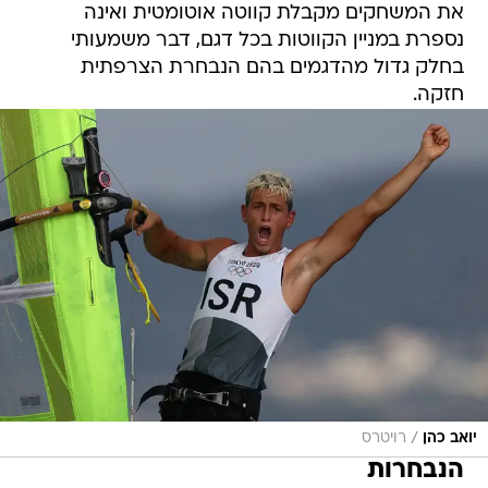
את המשחקים מקבלת קווטה אוטומטית ואינה
נספרת במניין הקווטות בכל דגם, דבר משמעותי
בחלק גדול מהדגמים בהם הנבחרת הצרפתית
חזקה.
/
יואב כהן
רויטרס
הנבחרות