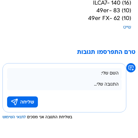
ILCA7- 140 (16)
49er- 83 (10)
49er FX- 62 (10)
שייט
טרם התפרסמו תגובות
בשליחת התגובה אני מסכים
לתנאי השימוש