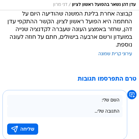
/
עדן דהן נשאר בהפועל ראשון לציון
דני מרון
קבוצה אחרת בליגת המשנה שהודיעה היום על
החתמה היא הפועל ראשון לציון. הקשר ההתקפי עדן
דהן, שחזר באמצע העונה שעברה לקדנציה שנייה
במועדון ורשם ארבעה בישולים, חתם על חוזה לעונה
נוספת.
עירוני קרית שמונה
טרם התפרסמו תגובות