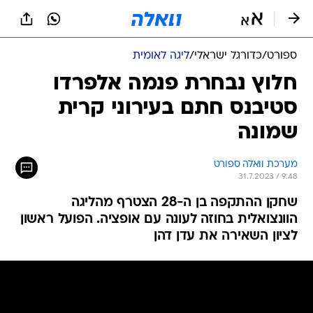
ספורט
/
כדורגל ישראלי
/
ליגה לאומית
חלוץ נבחרת פנמה אלפרדו
סטיבנס חתם בעירוני קרית
שמונה
מערכת וואלה ספורט
31.7.2023 / 9:48
שחקן ההתקפה בן ה-28 הצטרף מהליגה
הוונצואלית בחוזה לעונה עם אופציה. הפועל ראשון
לציון השאירה את עדן דהן