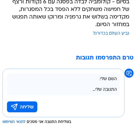
בסיום - קולומביה לבדה בפסגה עם 6 נקודות ורצף
של חמישה משחקים ללא הפסד בכל המסגרות,
מקדימה בשלוש את גרמניה ומרוקו שאותה תפגוש
במחזור הסיום.
גביע העולם בכדורגל
טרם התפרסמו תגובות
בשליחת התגובה אני מסכים
לתנאי השימוש