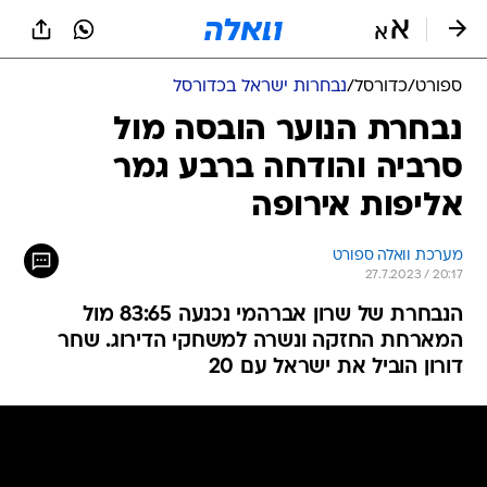
ספורט
/
כדורסל
/
נבחרות ישראל בכדורסל
נבחרת הנוער הובסה מול
סרביה והודחה ברבע גמר
אליפות אירופה
מערכת וואלה ספורט
27.7.2023 / 20:17
הנבחרת של שרון אברהמי נכנעה 83:65 מול
המארחת החזקה ונשרה למשחקי הדירוג. שחר
דורון הוביל את ישראל עם 20