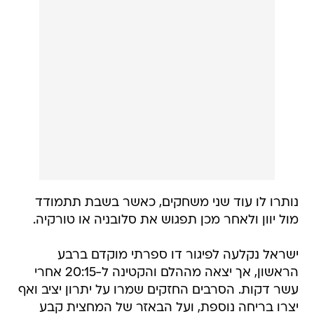
נותרו לו עוד שני משחקים, כאשר בשבת תתמודד
מול יוון ולאחר מכן תפגוש את סלובניה או טורקיה.
ישראל נקלעה לפיגור דו ספרתי מוקדם ברבע
הראשון, אך יצאה מההלם והקטינה ל-20:15 אחרי
עשר דקות. הסרבים החזקים שמרו על יתרון יציב ואף
יצרו בריחה נוספת, ועל הבאזר של המחצית קבע