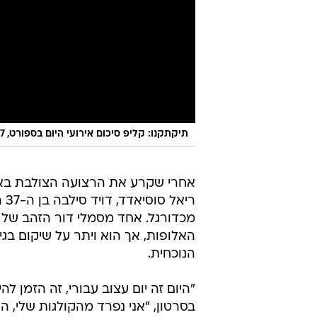
תיקתקנו: קליפ סיכום אירועי היום בספורט, 25.7
אחרי שקרע את הרצועה הצולבת באי
רי
מכדורגל. אחד מסמלי דור הזהב של
האלופות, אך הוא ויתר על שיקום בג
הנוכחית.
"היום זה יום עצוב עבורי, זה הזמן 
בסרטון, "אני נפרד מהקולגות שלי, 