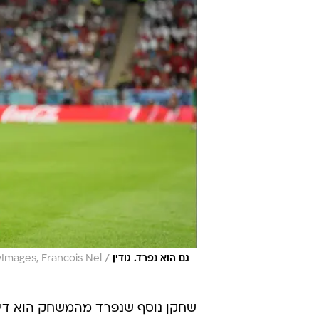
/
גם הוא נפרד. גודין
yImages, Francois Nel
שחקן נוסף שנפרד מהמשחק הוא דייגו 