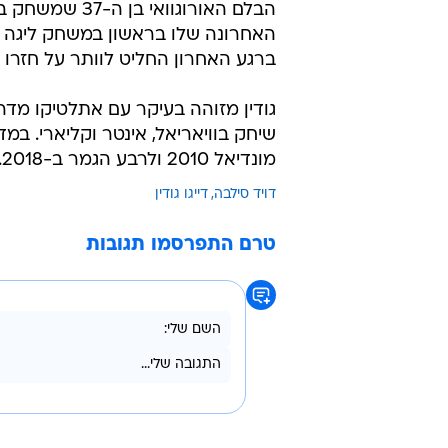
הבלם האורוגוו
האחרונה שלו בראשון במשחק ליגה נג
ברגע האחרון החליט לוותר על חזרו 
מונדיאל 2010 ולרבע הגמר ב-2018.
דויד סילבה
דייגו גודין
טרם התפרסמו תגובות