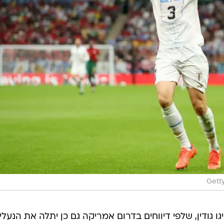
Gett
גודין, שלפי דיווחים בדרום אמריקה גם כן יתלה את הנעליי