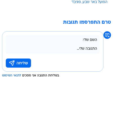
הפועל באר שבע
פוניבז'
טרם התפרסמו תגובות
בשליחת התגובה אני מסכים
לתנאי השימוש