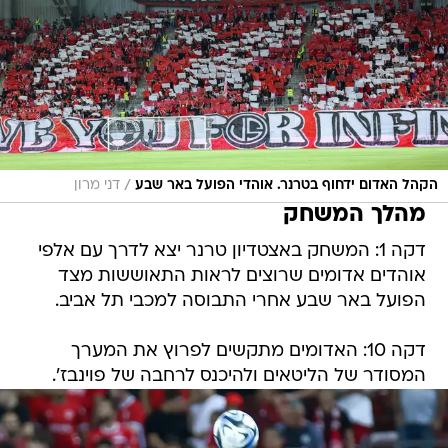
/
הקהל האדום ידחוף בטרנר. אוהדי הפועל באר שבע
דני מרון
מהלך המשחק
דקה 1: המשחק באצטדיון טרנר יצא לדרך עם אלפי
אוהדים אדומים שרוצים לראות התאוששות מצד
הפועל באר שבע אחרי התבוסה למכבי תל אביב.
דקה 10: האדומים מתקשים לפרוץ את המערך
המסודר של הליטאים ולהיכנס לרחבה של פוינבז'.