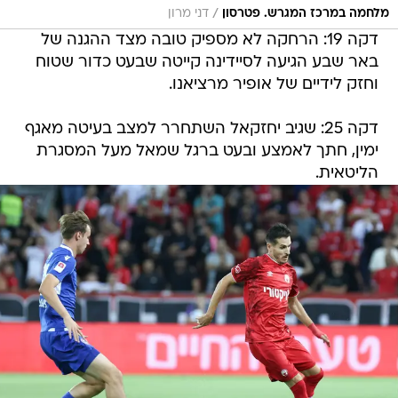
/
מלחמה במרכז המגרש. פטרסון
דני מרון
דקה 19: הרחקה לא מספיק טובה מצד ההגנה של
באר שבע הגיעה לסיידינה קייטה שבעט כדור שטוח
וחזק לידיים של אופיר מרציאנו.
דקה 25: שגיב יחזקאל השתחרר למצב בעיטה מאגף
ימין, חתך לאמצע ובעט ברגל שמאל מעל המסגרת
הליטאית.