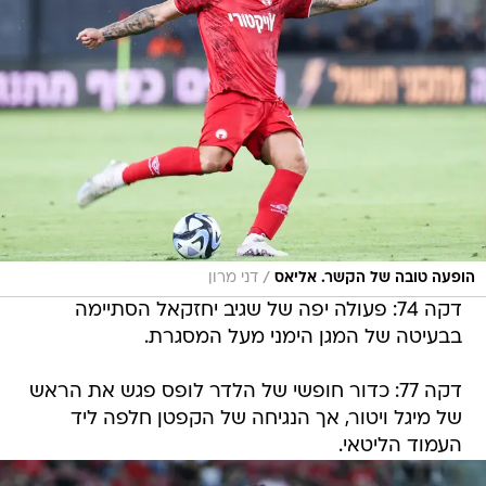
/
הופעה טובה של הקשר. אליאס
דני מרון
דקה 74: פעולה יפה של שגיב יחזקאל הסתיימה
בבעיטה של המגן הימני מעל המסגרת.
דקה 77: כדור חופשי של הלדר לופס פגש את הראש
של מיגל ויטור, אך הנגיחה של הקפטן חלפה ליד
העמוד הליטאי.