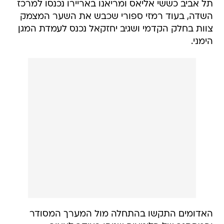
תל אביב כששי אליאס ומריאנו באריירו נכנסו למרכז
השדה, בעוד רמזי ספורי שכבש את השער המצמק
צוות בחלק הקדמי ושגיב יחזקאל נכנס לעמדת המגן
הימני.
האדומים התקשו בהתחלה מול המערך המסודר