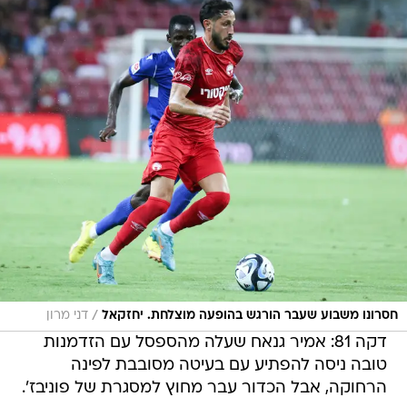
/
חסרונו משבוע שעבר הורגש בהופעה מוצלחת. יחזקאל
דני מרון
דקה 81: אמיר גנאח שעלה מהספסל עם הזדמנות
טובה ניסה להפתיע עם בעיטה מסובבת לפינה
הרחוקה, אבל הכדור עבר מחוץ למסגרת של פוניבז'.