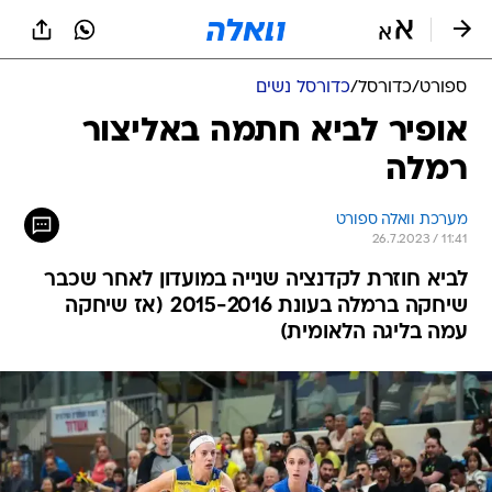
ספורט
/
כדורסל
/
כדורסל נשים
אופיר לביא חתמה באליצור
רמלה
מערכת וואלה ספורט
26.7.2023 / 11:41
לביא חוזרת לקדנציה שנייה במועדון לאחר שכבר
שיחקה ברמלה בעונת 2015-2016 (אז שיחקה
עמה בליגה הלאומית)