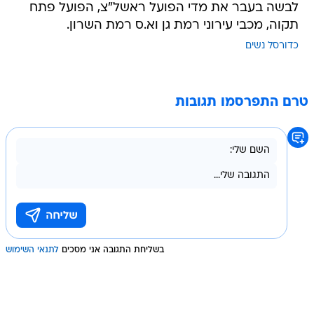
לבשה בעבר את מדי הפועל ראשל"צ, הפועל פתח
תקוה, מכבי עירוני רמת גן וא.ס רמת השרון.
כדורסל נשים
טרם התפרסמו תגובות
בשליחת התגובה אני מסכים
לתנאי השימוש