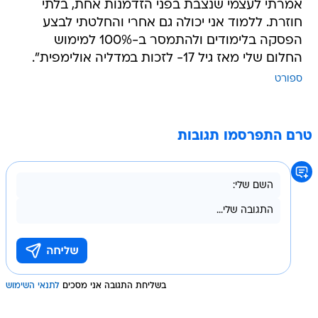
אמרתי לעצמי שנצבת בפני הזדמנות אחת, בלתי
חוזרת. ללמוד אני יכולה גם אחרי והחלטתי לבצע
הפסקה בלימודים ולהתמסר ב-100% למימוש
החלום שלי מאז גיל 17- לזכות במדליה אולימפית".
ספורט
טרם התפרסמו תגובות
בשליחת התגובה אני מסכים
לתנאי השימוש