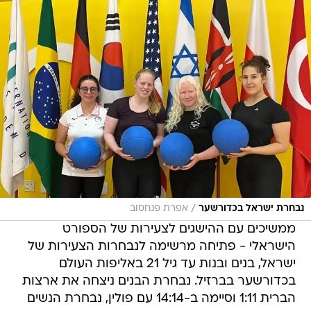
/
נבחרת ישראל בכדורשער
אפרת פנחסוב
ממשיכים עם ההישגים לצעירות של הספורט
הישראלי - פתיחה מרשימה לנבחרות הצעירות של
ישראל, בנים ובנות עד גיל 21 באליפות העולם
בכדורשער בברזיל. נבחרת הבנים ניצחה את ארצות
הברית 1:11 וסיימה ב-14:14 עם פולין, נבחרת הנשים