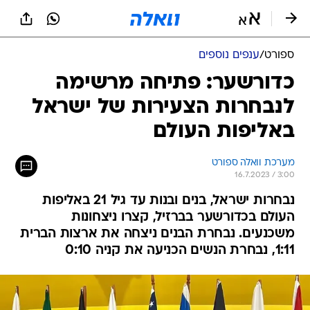
ספורט
/
ענפים נוספים
כדורשער: פתיחה מרשימה
לנבחרות הצעירות של ישראל
באליפות העולם
מערכת וואלה ספורט
16.7.2023 / 3:00
נבחרות ישראל, בנים ובנות עד גיל 21 באליפות
העולם בכדורשער בברזיל, קצרו ניצחונות
משכנעים. נבחרת הבנים ניצחה את ארצות הברית
1:11, נבחרת הנשים הכניעה את קניה 0:10