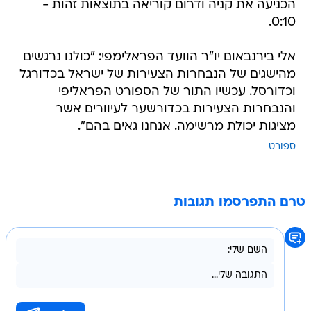
הכניעה את קניה ודרום קוריאה בתוצאות זהות -
0:10.
אלי בירנבאום יו"ר הוועד הפראלימפי: "כולנו נרגשים
מהישגים של הנבחרות הצעירות של ישראל בכדורגל
וכדורסל. עכשיו התור של הספורט הפראליפי
והנבחרות הצעירות בכדורשער לעיוורים אשר
מציגות יכולת מרשימה. אנחנו גאים בהם".
ספורט
טרם התפרסמו תגובות