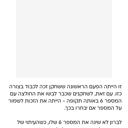
זו הייתה הפעם הראשונה ששחקן זכה לכבוד בצורה
כזו. עם זאת, לשחקנים שכבר לבשו את החולצה עם
המספר 6 באותה תקופה - הייתה את הזכות לשמור
על המספר אם יבחרו בכך.
לברון לא שינה את המספר 6 שלו, כשהעיתוי של