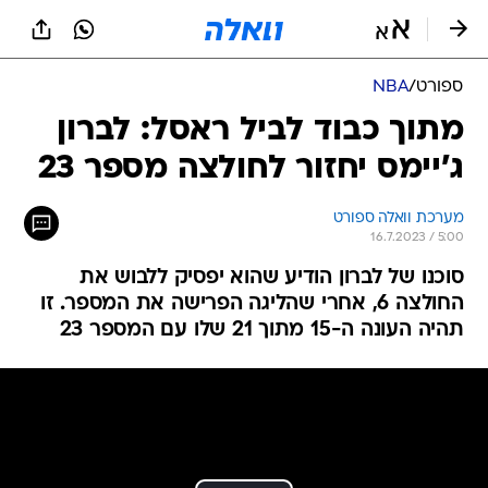
ספורט
/
NBA
מתוך כבוד לביל ראסל: לברון
ג'יימס יחזור לחולצה מספר 23
מערכת וואלה ספורט
16.7.2023 / 5:00
סוכנו של לברון הודיע שהוא יפסיק ללבוש את
החולצה 6, אחרי שהליגה הפרישה את המספר. זו
תהיה העונה ה-15 מתוך 21 שלו עם המספר 23