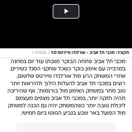
/
תקציר: מכבי תל אביב - אורלנדו פיירטס 1:0
ספורט 1
מכבי תל אביב פתחה הבוקר (שבת) עוד יום במחנה
במרבייה עם אימון בוקר כשכל שחקני הסגל כשירים.
אחרי המשחק הרע מול אורלנדו פיירטס שלשום,
רוצים במכבי תל אביב להעלות הילוך ולהיראות יותר
טוב מחר במשחק האימון מול בורנמות'. אף שהיריבה
תהיה חזקה יותר, במכבי תל אביב מצפים מעצמם
ליכולת טובה יותר כשהמשחק יהיה גם הכנה למשחק
מול הפועל באר שבע בגביע הטוטו ביום חמישי.