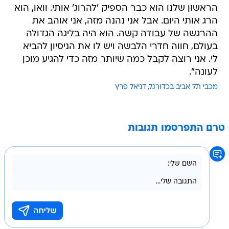
הראשון שלנו הוא כבר הספיק 'להרוג' אותי. וואו, הוא
הרג אותי היום. אבל אני נהנה מזה, אני אוהב את
ההרגשה של עבודה קשה. הוא היה בליגה הגדולה
בעולם, חווה חדרי הלבשה ויש לו את הניסיון להביא
לי. אני רוצה לקבל כמה שיותר מזה כדי להגיע מוכן
לעונה".
מכבי תל אביב בכדורגל
דניאל פרץ
טרם התפרסמו תגובות