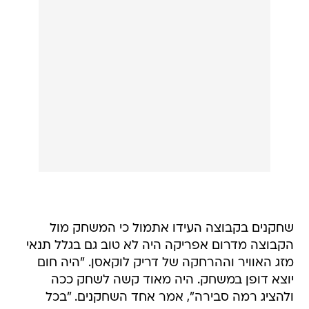
שחקנים בקבוצה העידו אתמול כי המשחק מול
הקבוצה מדרום אפריקה היה לא טוב גם בגלל תנאי
מזג האוויר וההרחקה של דריק לוקאסן. "היה חום
יוצא דופן במשחק. היה מאוד קשה לשחק ככה
ולהציג רמה סבירה", אמר אחד השחקנים. "בכל