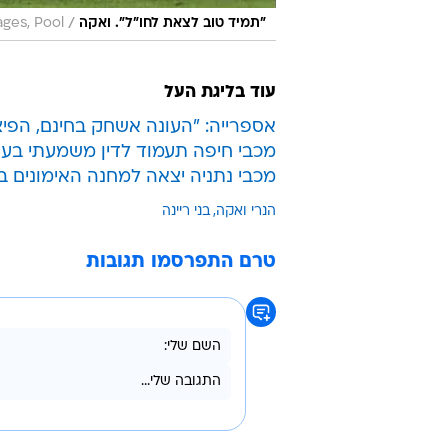
/
"תמיד טוב לצאת לחו"ל". ואקה
ges, Pool
עוד בליגת העל
אספרייה: "העונה אשחק בחינם, הפיצ
מכבי חיפה תעמוד לדין משמעתי בע
מכבי נתניה יצאה למחנה האימונים 
הנרי ואקה
בני ריינה
טרם התפרסמו תגובות