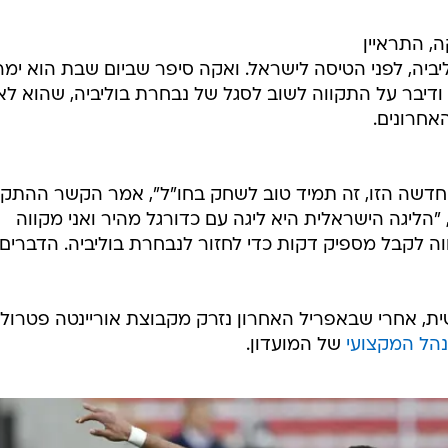
, התראיין
יה, לפני הטיסה לישראל. ואקה סיפר שביום שבת הוא ימר
ודיבר על התקווה לשוב לסגל של נבחרת בוליביה, שהוא לא
חרונים.
חדשה הזו, זה תמיד טוב לשחק בחו"ל", אמר הקשר ההתקפ
 "הליגה הישראלית היא ליגה עם כדורגל מהיר ואני מקווה
ה לקבל מספיק דקות כדי לחזור לנבחרת בוליביה. הדברים
ית, אחרי שבאפריל האחרון נזרק מקבוצת אוריינטה פטרולר
הל המקצועי
של המועדון.