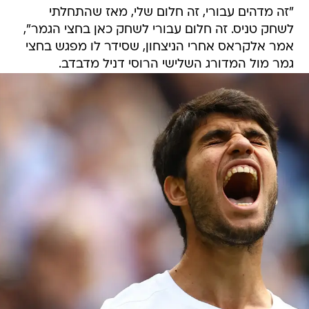
"זה מדהים עבורי, זה חלום שלי, מאז שהתחלתי
לשחק טניס. זה חלום עבורי לשחק כאן בחצי הגמר",
אמר אלקראס אחרי הניצחון, שסידר לו מפגש בחצי
גמר מול המדורג השלישי הרוסי דניל מדבדב.