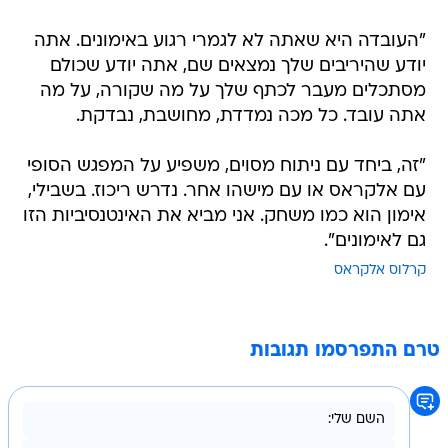
"העובדה היא שאתה לא לגמרי רגוע באימונים. אתה
יודע שהיריבים שלך נמצאים שם, אתה יודע שכולם
מסתכלים מעבר לכתף שלך על מה שקורה, על מה
אתה עובד. כל מכה נמדדת, מחושבת, נבדקת.
"זה, ביחד עם ניתוח מסוים, משפיע על המפגש הסופי
עם אלקראס או עם מישהו אחר. נדרש ריכוז. בשבילי,
אימון הוא כמו משחק. אני מביא את האינטנסיביות הזו
גם לאימונים".
קרלוס אלקראס
טרם התפרסמו תגובות