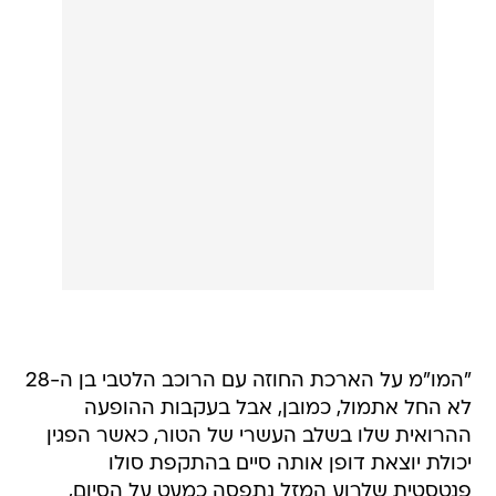
"המו"מ על הארכת החוזה עם הרוכב הלטבי בן ה-28
לא החל אתמול, כמובן, אבל בעקבות ההופעה
ההרואית שלו בשלב העשרי של הטור, כאשר הפגין
יכולת יוצאת דופן אותה סיים בהתקפת סולו
פנטסטית שלרוע המזל נתפסה כמעט על הסיום,