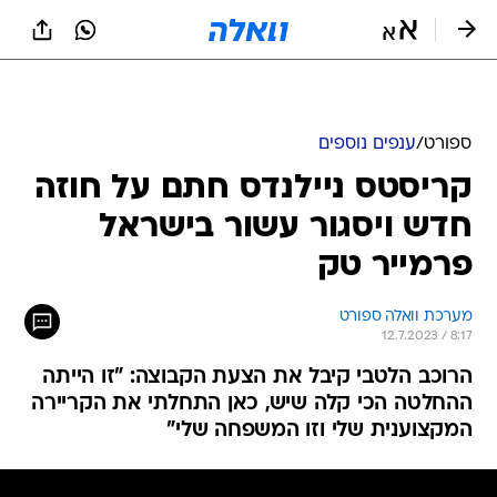
ספורט
/
ענפים נוספים
קריסטס ניילנדס חתם על חוזה
חדש ויסגור עשור בישראל
פרמייר טק
מערכת וואלה ספורט
12.7.2023 / 8:17
הרוכב הלטבי קיבל את הצעת הקבוצה: "זו הייתה
ההחלטה הכי קלה שיש, כאן התחלתי את הקריירה
המקצוענית שלי וזו המשפחה שלי"