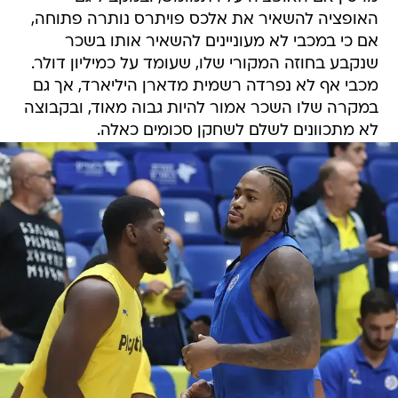
האופציה להשאיר את אלכס פויתרס נותרה פתוחה,
אם כי במכבי לא מעוניינים להשאיר אותו בשכר
שנקבע בחוזה המקורי שלו, שעומד על כמיליון דולר.
מכבי אף לא נפרדה רשמית מדארן היליארד, אך גם
במקרה שלו השכר אמור להיות גבוה מאוד, ובקבוצה
לא מתכוונים לשלם לשחקן סכומים כאלה.