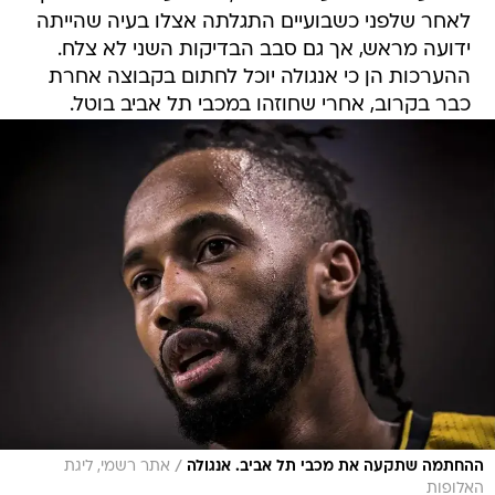
לאחר שלפני כשבועיים התגלתה אצלו בעיה שהייתה
ידועה מראש, אך גם סבב הבדיקות השני לא צלח.
ההערכות הן כי אנגולה יוכל לחתום בקבוצה אחרת
כבר בקרוב, אחרי שחוזהו במכבי תל אביב בוטל.
/
ההחתמה שתקעה את מכבי תל אביב. אנגולה
אתר רשמי, ליגת
האלופות