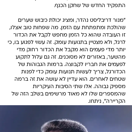
התפקיד החדש של שחקן הכנף.
"מנור דריבליסט נהדר, ומציג יכולת כיבוש שערים
שהולכת ומתפתחת עם הזמן. מה שפחות טוב אצלו,
זו העובדה שהוא כל הזמן מחפש לקבל את הכדור
לרגל, ולא מצטיין בתנועות עומק. זה עשוי לפגוע בו, כי
יותר מדי פעמים הוא מקבל את הכדור רחוק מדי
מהשער, באזורים לא מסוכנים. זה גם עלול לתקוע
לפעמים את חבריו לקבוצה. ברמות הגבוהות של
הכדורגל, צריך לעשות תנועות עומק כדי לפנות
שטחים לאחרים. הוא עדיין לא עושה את זה ברמה
מספיק גבוהה. אלו שתי הסיבות העיקריות
שהמספרים שלו לא מאוד מרשימים בשלב הזה של
הקריירה", ניתחו.