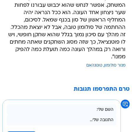
המשחק. אפשר לנחש שהוא יכבוש עבורנו לפחות
שער ניצחון אחד העונה. הוא ככל הנראה יהיה
המחליף הראשון של סון בכנף שמאל. לסיכום,
ההחתמה של סולומון טובה, אבל לא יוצאת מהכלל.
זה מהלך עם סיכון נמוך בגלל שהוא שחקן חופשי, ויש
לו פוטנציאל, כך שזה מסוג השחקנים שאתה מחתים
ורואה רק במהלך העונה כמה תועלת כמה להפיק
ממנו".
מנור סולומון
טוטנהאם
טרם התפרסמו תגובות