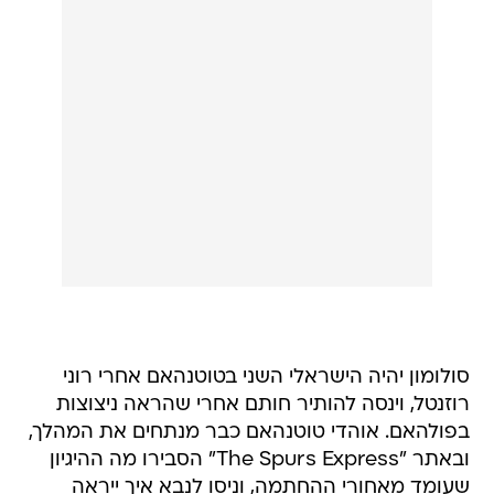
סולומון יהיה הישראלי השני בטוטנהאם אחרי רוני
רוזנטל, וינסה להותיר חותם אחרי שהראה ניצוצות
בפולהאם. אוהדי טוטנהאם כבר מנתחים את המהלך,
ובאתר "The Spurs Express" הסבירו מה ההיגיון
שעומד מאחורי ההחתמה, וניסו לנבא איך ייראה