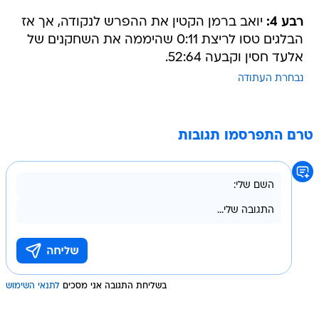
רבע 4:
יואב ברמן הקטין את ההפרש לנקודה, אך אז
הבלגים טסו לריצת 0:11 שהיממה את השחקנים של
אלעד חסין וקבעה 52:64.
נבחרת העתודה
טרם התפרסמו תגובות
בשליחת התגובה אני מסכים
לתנאי השימוש