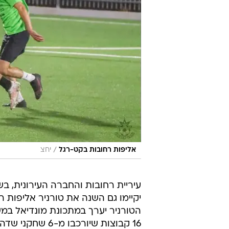
/
אליפות רחובות בקט-רגל
יחצ
עיריית רחובות והחברה העירונית, ב
הטורניר יערך במתכונת מונדיאל במשך