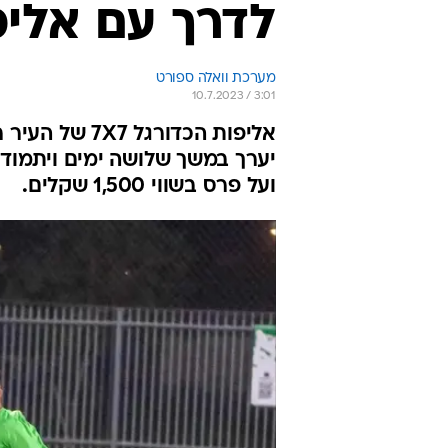
לדרך עם אליפ
מערכת וואלה ספורט
10.7.2023 / 3:01
אליפות הכדור
ועל פרס בשווי 1,500 שקלים.