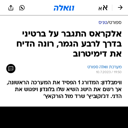
ספורט
/
טניס
אלקראס התגבר על ברטיני
בדרך לרבע הגמר, רונה הדיח
את דימיטרוב
מערכת וואלה ספורט
10.7.2023 / 19:50
ווימבלדון: המדורג 1 הפסיד את המערכה הראשונה,
אך רשם את הישג השיא שלו בלונדון ויפגוש את
הדני. דג'וקוביץ' שרד מול הורקאץ'